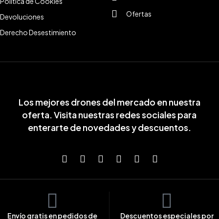
Politica de Cookies
Ofertas
Devoluciones
Derecho Desestimiento
Los mejores drones del mercado en nuestra
oferta. Visita nuestras redes sociales para
enterarte de novedades y descuentos.
Envío gratis en pedidos de
Descuentos especiales por