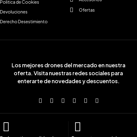
Politica de Cookies
Ofertas
Devoluciones
Derecho Desestimiento
Los mejores drones del mercado en nuestra
oferta. Visita nuestras redes sociales para
enterarte de novedades y descuentos.